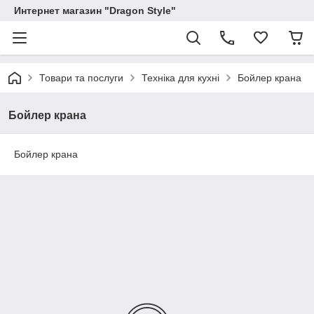
Интернет магазин "Dragon Style"
Товари та послуги
Техніка для кухні
Бойлер крана
Бойлер крана
Бойлер крана