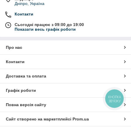
Дніпро, Україна
Контакти
Сьогодні працює з 09:00 до 19:00
Показати весь графік роботи
Про нас
Контакти
Доставка та оплата
Графік роботи
КНОПКА
ЗВ'ЯЗКУ
Повна версія сайту
Сайт створено на маркетплейсі
Prom.ua