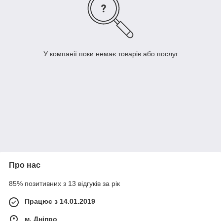
У компанії поки немає товарів або послуг
Про нас
85% позитивних з 13 відгуків за рік
Працює з 14.01.2019
м. Дніпро