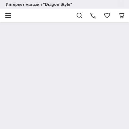
Интернет магазин "Dragon Style"