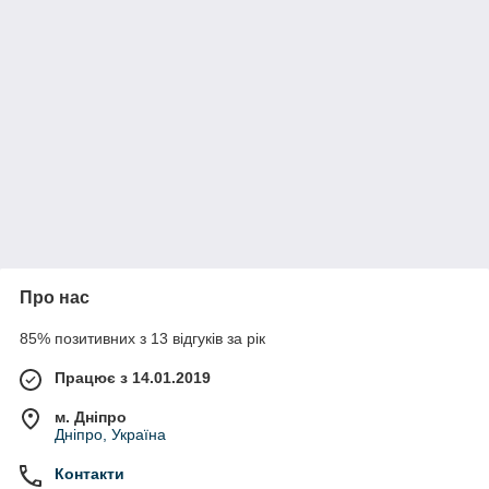
Про нас
85% позитивних з 13 відгуків за рік
Працює з 14.01.2019
м. Дніпро
Дніпро, Україна
Контакти