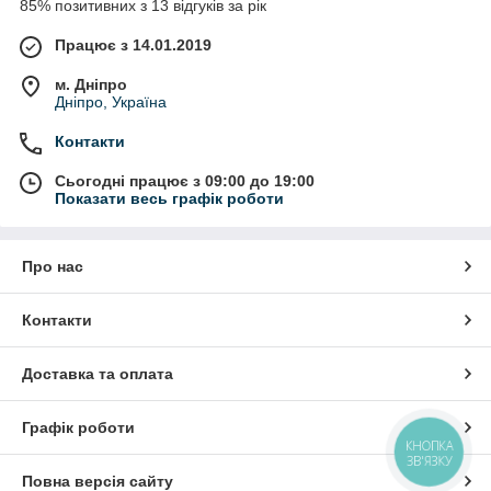
85% позитивних з 13 відгуків за рік
Працює з 14.01.2019
м. Дніпро
Дніпро, Україна
Контакти
Сьогодні працює з 09:00 до 19:00
Показати весь графік роботи
Про нас
Контакти
Доставка та оплата
Графік роботи
КНОПКА
ЗВ'ЯЗКУ
Повна версія сайту