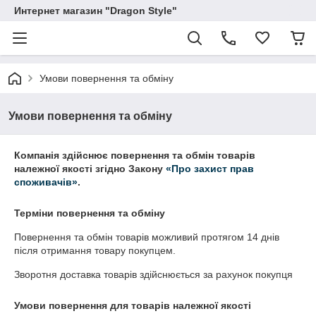
Интернет магазин "Dragon Style"
Умови повернення та обміну
Умови повернення та обміну
Компанія здійснює повернення та обмін товарів
належної якості згідно Закону
«Про захист прав
споживачів»
.
Терміни повернення та обміну
Повернення та обмін товарів можливий протягом
14 днів
після отримання товару покупцем.
Зворотня доставка товарів здійснюється за рахунок покупця
Умови повернення для товарів належної якості