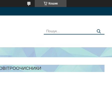
Кошик
ПОВІТРООЧИСНИКИ