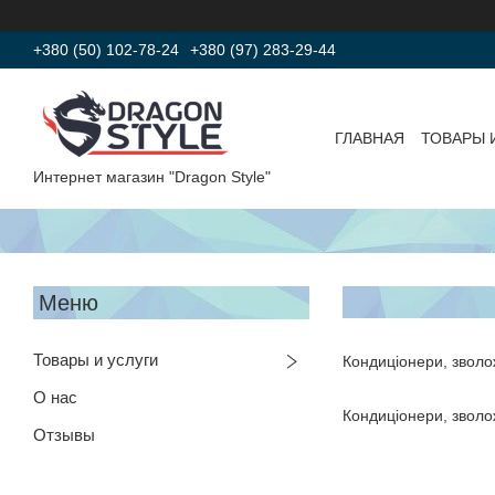
+380 (50) 102-78-24
+380 (97) 283-29-44
ГЛАВНАЯ
ТОВАРЫ 
Интернет магазин "Dragon Style"
Товары и услуги
Кондиціонери, зволо
О нас
Кондиціонери, зволо
Отзывы