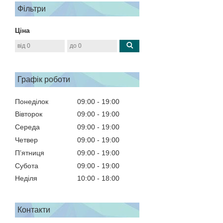
Фільтри
Ціна
Графік роботи
Понеділок
09:00
19:00
Вівторок
09:00
19:00
Середа
09:00
19:00
Четвер
09:00
19:00
Пʼятниця
09:00
19:00
Субота
09:00
19:00
Неділя
10:00
18:00
Контакти