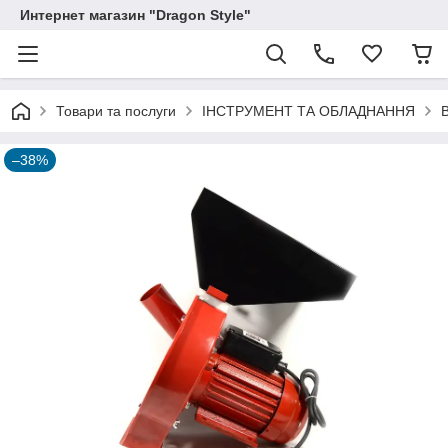
Интернет магазин "Dragon Style"
Товари та послуги
ІНСТРУМЕНТ ТА ОБЛАДНАННЯ
–38%