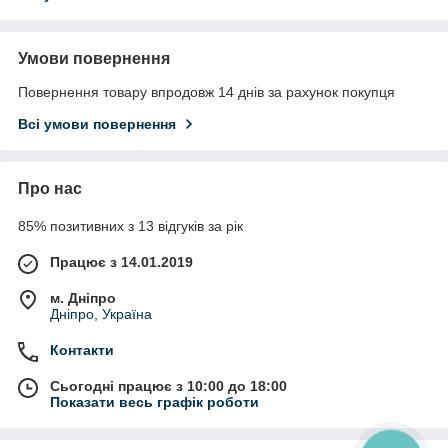
Умови повернення
Повернення товару впродовж 14 днів за рахунок покупця
Всі умови повернення
Про нас
85% позитивних з 13 відгуків за рік
Працює з 14.01.2019
м. Дніпро
Дніпро, Україна
Контакти
Сьогодні працює з 10:00 до 18:00
Показати весь графік роботи