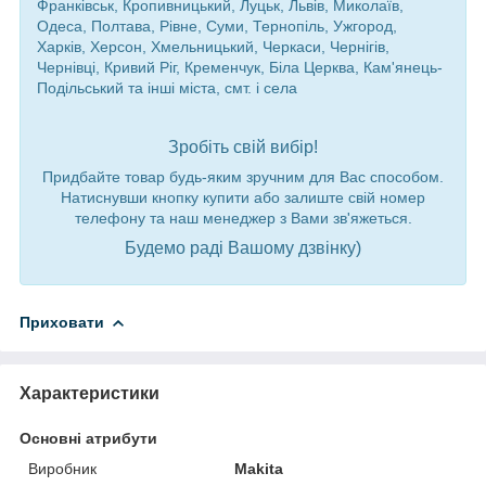
Франківськ, Кропивницький, Луцьк, Львів, Миколаїв,
Одеса, Полтава, Рівне, Суми, Тернопіль, Ужгород,
Харків, Херсон, Хмельницький, Черкаси, Чернігів,
Чернівці, Кривий Ріг, Кременчук, Біла Церква, Кам'янець-
Подільський та інші міста, смт. і села
Зробіть свій вибір!
Придбайте товар будь-яким зручним для Вас способом.
Натиснувши кнопку купити або залиште свій номер
телефону та наш менеджер з Вами зв'яжеться.
Будемо раді Вашому дзвінку)
Приховати
Характеристики
Основні атрибути
Виробник
Makita