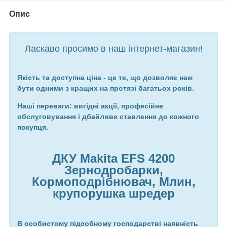
Опис
Ласкаво просимо в наш інтернет-магазин!
Якість та доступна ціна - це те, що дозволяє нам
бути одними з кращих на протязі багатьох років.
Наші переваги: вигідні акції, професійне
обслуговування і дбайливе ставлення до кожного
покупця.
ДКУ
Makita EFS 4200
Зернодробарки,
Кормоподрібнювач
, Млин,
крупорушка шредер
В особистому підсобному господарстві наявність