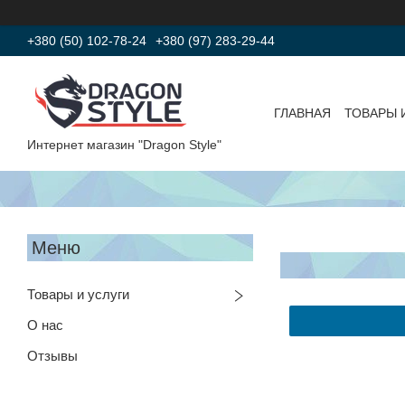
+380 (50) 102-78-24
+380 (97) 283-29-44
ГЛАВНАЯ
ТОВАРЫ 
Интернет магазин "Dragon Style"
Товары и услуги
О нас
Отзывы