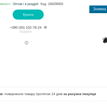
явності
Оптом і в роздріб
Код:
100200003
Купити
+380 (50) 102-78-24
Vodafon
повернення товару протягом 14 днів
за рахунок покупця