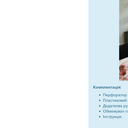
Комплектація
:
Перфоратор 
Пластиковий 
Додаткова ру
Обмежувач г
Інструкція.