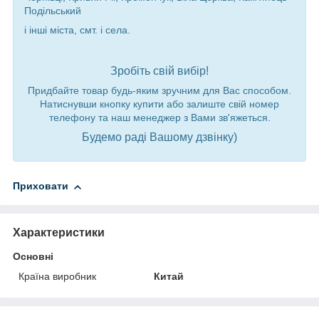
Подільський
і інші міста, смт. і села.
Зробіть свій вибір!
Придбайте товар будь-яким зручним для Вас способом.
Натиснувши кнопку купити або залиште свій номер
телефону та наш менеджер з Вами зв'яжеться.
Будемо раді Вашому дзвінку)
Приховати
Характеристики
Основні
Країна виробник
Китай