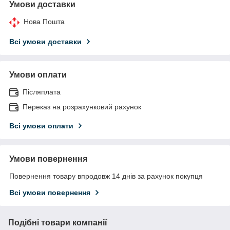
Умови доставки
Нова Пошта
Всі умови доставки
Умови оплати
Післяплата
Переказ на розрахунковий рахунок
Всі умови оплати
Умови повернення
Повернення товару впродовж 14 днів за рахунок покупця
Всі умови повернення
Подібні товари компанії