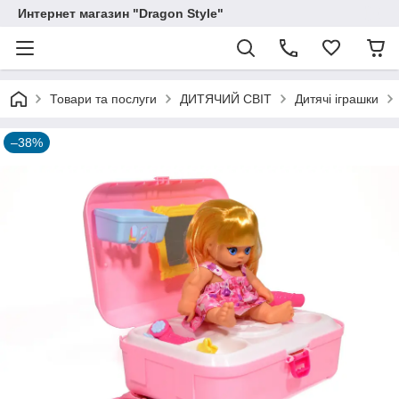
Интернет магазин "Dragon Style"
Товари та послуги
ДИТЯЧИЙ СВІТ
Дитячі іграшки
–38%