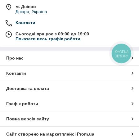
м. Дніпро
Дніпро, Україна
Контакти
Сьогодні працює з 09:00 до 19:00
Показати весь графік роботи
КНОПКА
ЗВ'ЯЗКУ
Про нас
Контакти
Доставка та оплата
Графік роботи
Повна версія сайту
Сайт створено на маркетплейсі
Prom.ua