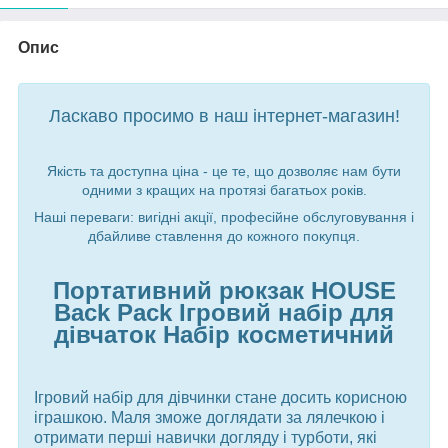
Опис
Ласкаво просимо в наш інтернет-магазин!
Якість та доступна ціна - це те, що дозволяє нам бути
одними з кращих на протязі багатьох років.
Наші переваги: вигідні акції, професійне обслуговування і
дбайливе ставлення до кожного покупця.
Портативний рюкзак HOUSE
Back Pack Ігровий набір для
дівчаток Набір косметичний
Ігровий набір для дівчинки стане досить корисною
іграшкою. Маля зможе доглядати за лялечкою і
отримати перші навички догляду і турботи, які