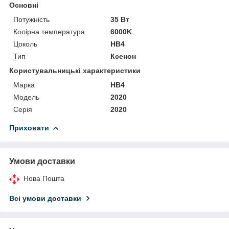
Основні
Потужність
35 Вт
Колірна температура
6000K
Цоколь
HB4
Тип
Ксенон
Користувальницькі характеристики
Марка
HB4
Мoдель
2020
Серія
2020
Приховати
Умови доставки
Нова Пошта
Всі умови доставки