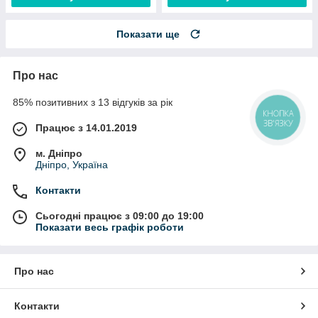
Показати ще
Про нас
85% позитивних з 13 відгуків за рік
КНОПКА
ЗВ'ЯЗКУ
Працює з 14.01.2019
м. Дніпро
Дніпро, Україна
Контакти
Сьогодні працює з 09:00 до 19:00
Показати весь графік роботи
Про нас
Контакти