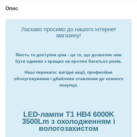
Опис
Ласкаво просимо до нашого інтернет
магазину!
Якість та доступна ціна - це те, що дозволяє нам
бути одними з кращих на протязі багатьох років.
Наші переваги: вигідні акції, професійне
обслуговування і дбайливе ставлення до кожного
покупця.
LED-лампи T1 HB4 6000K
3500Lm з охолодженням і
вологозахистом