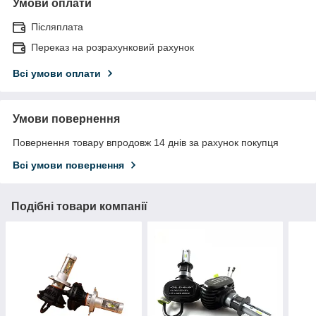
Умови оплати
Післяплата
Переказ на розрахунковий рахунок
Всі умови оплати
Умови повернення
Повернення товару впродовж 14 днів за рахунок покупця
Всі умови повернення
Подібні товари компанії