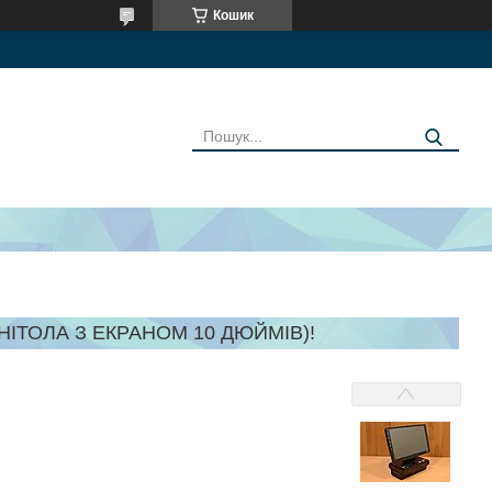
Кошик
ГНІТОЛА З ЕКРАНОМ 10 ДЮЙМІВ)!