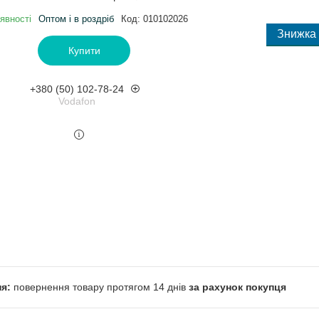
явності
Оптом і в роздріб
Код:
010102026
Купити
+380 (50) 102-78-24
Vodafon
повернення товару протягом 14 днів
за рахунок покупця