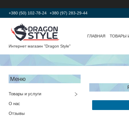
+380 (50) 102-78-24
+380 (97) 283-29-44
ГЛАВНАЯ
ТОВАРЫ 
Интернет магазин "Dragon Style"
Товары и услуги
О нас
Отзывы