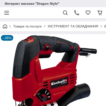
Интернет магазин "Dragon Style"
Товари та послуги
ІНСТРУМЕНТ ТА ОБЛАДНАННЯ
–38%