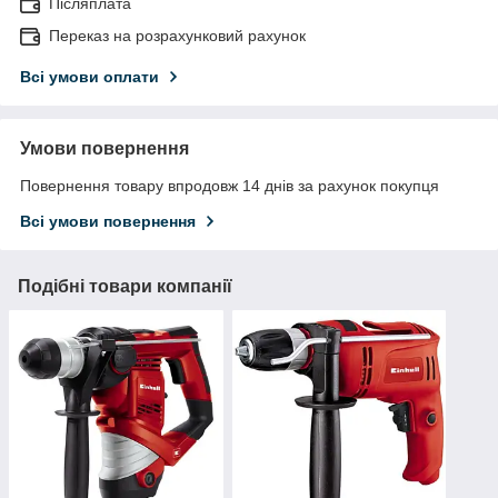
Післяплата
Переказ на розрахунковий рахунок
Всі умови оплати
Умови повернення
Повернення товару впродовж 14 днів за рахунок покупця
Всі умови повернення
Подібні товари компанії