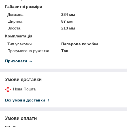
Габаритні розміри
Довжина
284 мм
Ширина
87 мм
Висота
213 мм
Комплектація
Тип упаковки
Паперова коробка
Прогумована рукоятка
Так
Приховати
Умови доставки
Нова Пошта
Всі умови доставки
Умови оплати