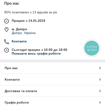
Про нас
85% позитивних з 13 відгуків за рік
Працює з 14.01.2019
м. Дніпро
Дніпро, Україна
Контакти
КНОПКА
Сьогодні працює з 10:00 до 18:00
ЗВ'ЯЗКУ
Показати весь графік роботи
Про нас
Контакти
Доставка та оплата
Графік роботи