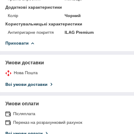
Додаткові характеристики
Колір
Чорний
Користувальницькі характеристики
Антипригарне покриття
ILAG Premium
Приховати
Умови доставки
Нова Пошта
Всі умови доставки
Умови оплати
Післяплата
Переказ на розрахунковий рахунок
Всі умови оплати