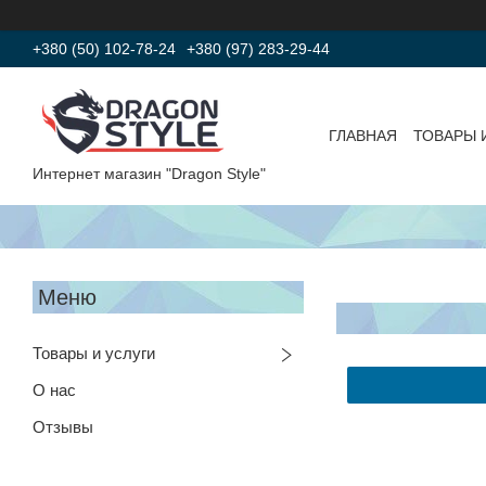
+380 (50) 102-78-24
+380 (97) 283-29-44
ГЛАВНАЯ
ТОВАРЫ 
Интернет магазин "Dragon Style"
Товары и услуги
О нас
Отзывы