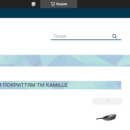
Кошик
 ПОКРИТТЯМ ТМ KAMILLE