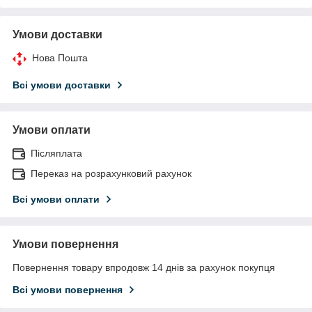
Умови доставки
Нова Пошта
Всі умови доставки
Умови оплати
Післяплата
Переказ на розрахунковий рахунок
Всі умови оплати
Умови повернення
Повернення товару впродовж 14 днів за рахунок покупця
Всі умови повернення