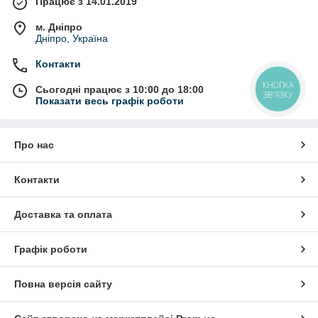
Працює з 14.01.2019
м. Дніпро
Дніпро, Україна
Контакти
КНОПКА
Сьогодні працює з 10:00 до 18:00
ЗВ'ЯЗКУ
Показати весь графік роботи
Про нас
Контакти
Доставка та оплата
Графік роботи
Повна версія сайту