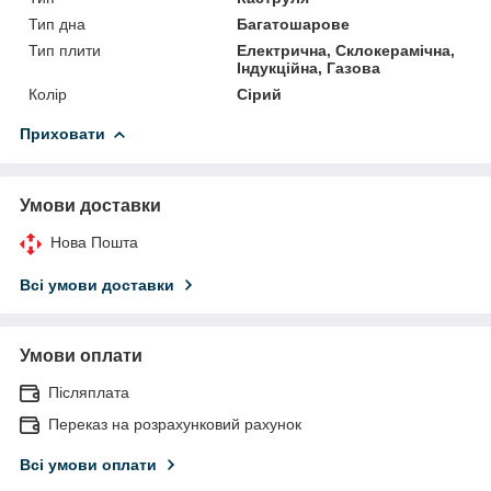
Тип дна
Багатошарове
Тип плити
Електрична, Склокерамічна,
Індукційна, Газова
Колір
Сірий
Приховати
Умови доставки
Нова Пошта
Всі умови доставки
Умови оплати
Післяплата
Переказ на розрахунковий рахунок
Всі умови оплати