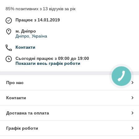
85% позитивних з 13 відгуків за рік
Працює з 14.01.2019
м. Дніпро
Дніпро, Україна
Контакти
Сьогодні працює з 09:00 до 19:00
Показати весь графік роботи
КНОПКА
ЗВ'ЯЗКУ
Про нас
Контакти
Доставка та оплата
Графік роботи