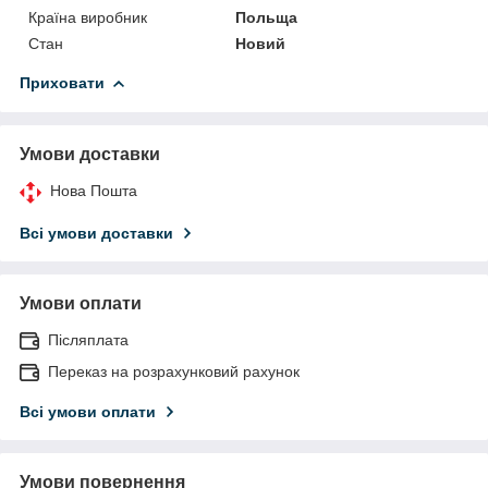
Країна виробник
Польща
Стан
Новий
Приховати
Умови доставки
Нова Пошта
Всі умови доставки
Умови оплати
Післяплата
Переказ на розрахунковий рахунок
Всі умови оплати
Умови повернення