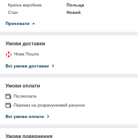
Країна виробник
Польща
Стан
Новий
Приховати
Умови доставки
Нова Пошта
Всі умови доставки
Умови оплати
Післяплата
Переказ на розрахунковий рахунок
Всі умови оплати
Умови повернення