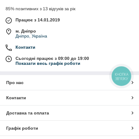
85% позитивних з 13 відгуків за рік
Працює з 14.01.2019
м. Дніпро
Дніпро, Україна
Контакти
Сьогодні працює з 09:00 до 19:00
Показати весь графік роботи
КНОПКА
ЗВ'ЯЗКУ
Про нас
Контакти
Доставка та оплата
Графік роботи