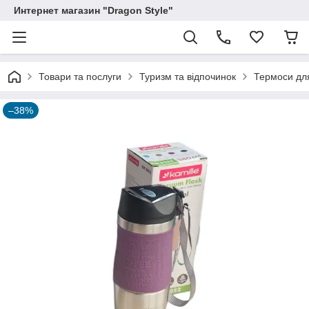
Интернет магазин "Dragon Style"
Товари та послуги
Туризм та відпочинок
Термоси для
–38%