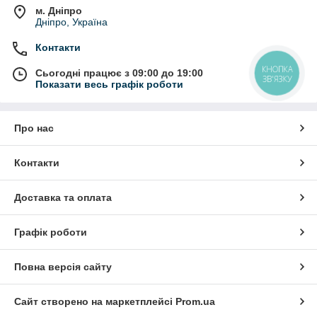
м. Дніпро
Дніпро, Україна
Контакти
КНОПКА
Сьогодні працює з 09:00 до 19:00
ЗВ'ЯЗКУ
Показати весь графік роботи
Про нас
Контакти
Доставка та оплата
Графік роботи
Повна версія сайту
Сайт створено на маркетплейсі
Prom.ua