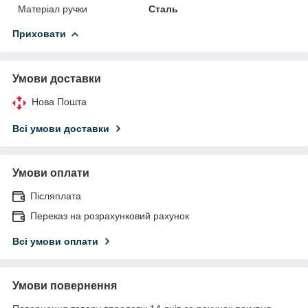
Матеріал ручки
Сталь
Приховати
Умови доставки
Нова Пошта
Всі умови доставки
Умови оплати
Післяплата
Переказ на розрахунковий рахунок
Всі умови оплати
Умови повернення