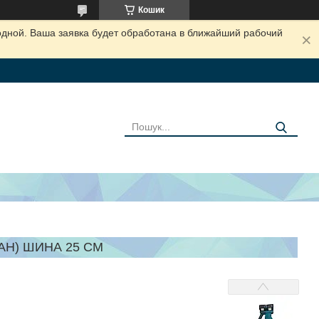
Кошик
одной. Ваша заявка будет обработана в ближайший рабочий
 AH) ШИНА 25 СМ