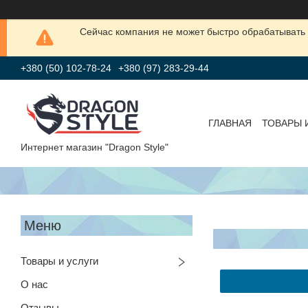
Сейчас компания не может быстро обрабатывать 
+380 (50) 102-78-24
+380 (97) 283-29-44
ГЛАВНАЯ
ТОВАРЫ 
Интернет магазин "Dragon Style"
Товары и услуги
О нас
Отзывы