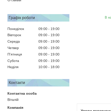
Графік роботи
В н
Понеділок
09:00
19:00
Вівторок
09:00
19:00
Середа
09:00
19:00
Четвер
09:00
19:00
Пʼятниця
09:00
19:00
Субота
09:00
19:00
Неділя
10:00
18:00
Контакти
Віталій