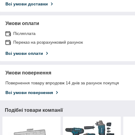
Всі умови доставки
Умови оплати
Післяплата
Переказ на розрахунковий рахунок
Всі умови оплати
Умови повернення
Повернення товару впродовж 14 днів за рахунок покупця
Всі умови повернення
Подібні товари компанії