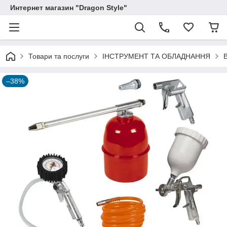
Интернет магазин "Dragon Style"
Товари та послуги
ІНСТРУМЕНТ ТА ОБЛАДНАННЯ
–38%