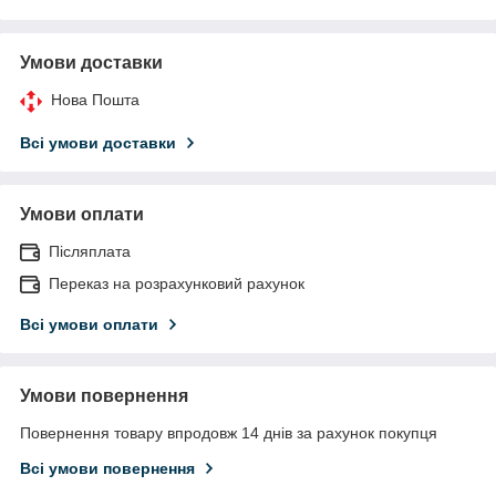
Умови доставки
Нова Пошта
Всі умови доставки
Умови оплати
Післяплата
Переказ на розрахунковий рахунок
Всі умови оплати
Умови повернення
Повернення товару впродовж 14 днів за рахунок покупця
Всі умови повернення