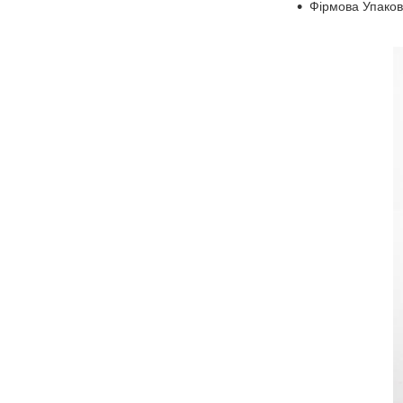
Фірмова Упаков