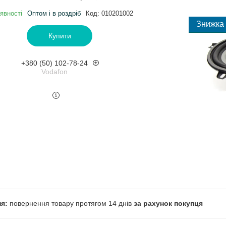
явності
Оптом і в роздріб
Код:
010201002
Купити
+380 (50) 102-78-24
Vodafon
повернення товару протягом 14 днів
за рахунок покупця