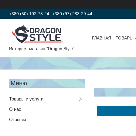
+380 (50) 102-78-24
+380 (97) 283-29-44
ГЛАВНАЯ
ТОВАРЫ 
Интернет магазин "Dragon Style"
Товары и услуги
О нас
Отзывы